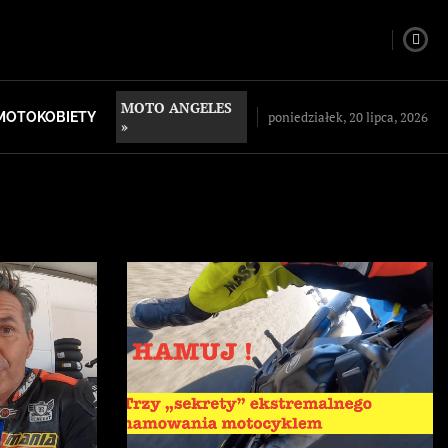
MOTO ANGELES
poniedziałek, 20 lipca, 2026
MOTOKOBIETY
»