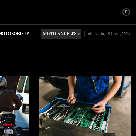
MOTO ANGELES »
niedziela, 19 lipca, 2026
MOTOKOBIETY