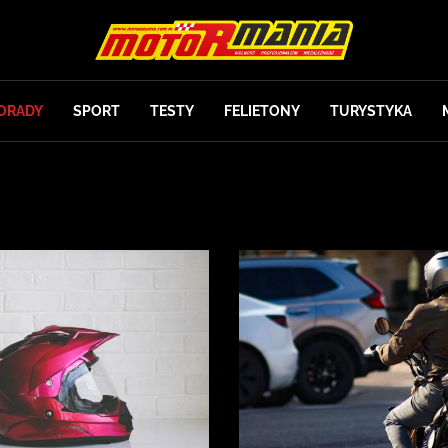
ORADY
SPORT
TESTY
FELIETONY
TURYSTYKA