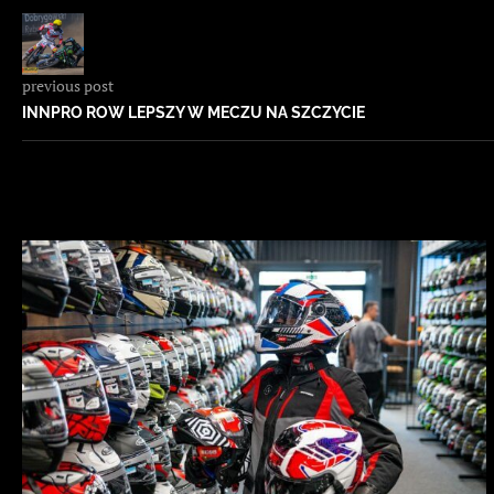
previous post
INNPRO ROW LEPSZY W MECZU NA SZCZYCIE