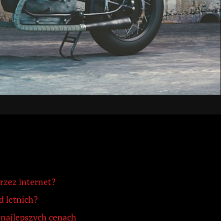
rzez internet?
d letnich?
 najlepszych cenach