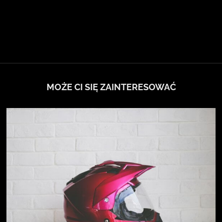
MOŻE CI SIĘ ZAINTERESOWAĆ