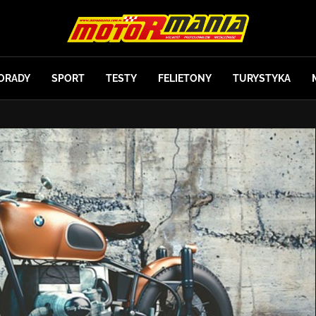
ORADY
SPORT
TESTY
FELIETONY
TURYSTYKA