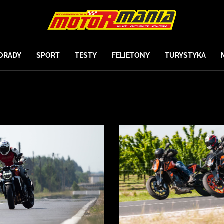
ORADY
SPORT
TESTY
FELIETONY
TURYSTYKA