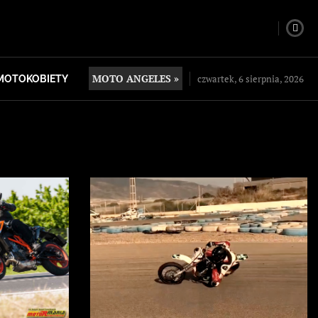
MOTO ANGELES »
czwartek, 6 sierpnia, 2026
MOTOKOBIETY