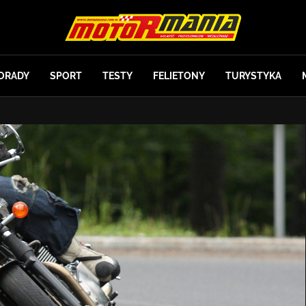
ORADY
SPORT
TESTY
FELIETONY
TURYSTYKA