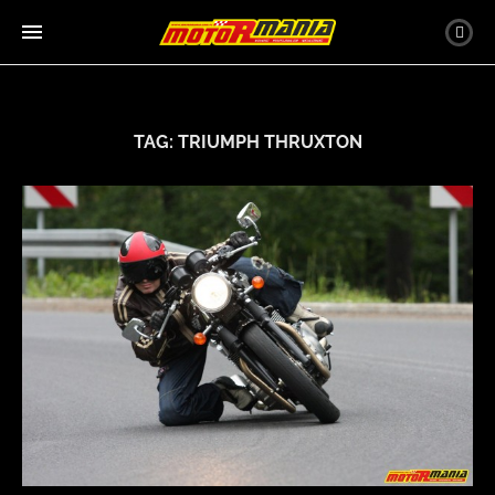
TAG:
TRIUMPH THRUXTON