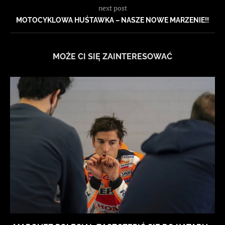
next post
MOTOCYKLOWA HUŚTAWKA – NASZE NOWE MARZENIE!!
MOŻE CI SIĘ ZAINTERESOWAĆ