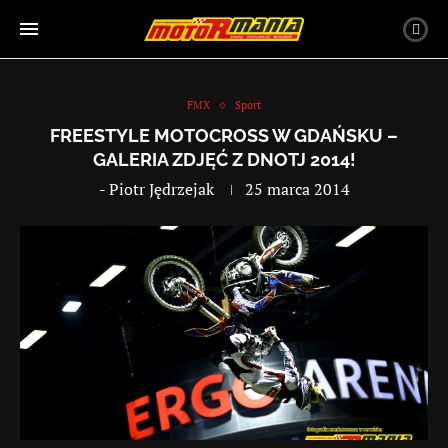
FMX
Sport
FREESTYLE MOTOCROSS W GDAŃSKU –
GALERIA ZDJĘĆ Z DNOTJ 2014!
-
Piotr Jędrzejak
25 marca 2014