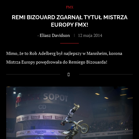
FMX
REMI BIZOUARD ZGARNĄŁ TYTUŁ MISTRZA
EUROPY FMX!
-
Eliasz Davidson
12 maja 2014
Mimo, że to Rob Adelberg był najlepszy w Mannheim, korona
Mistrza Europy powędrowała do Remiego Bizouarda!