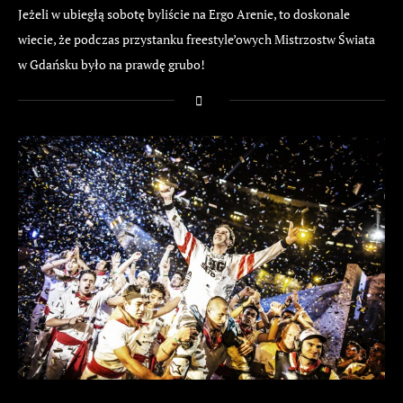
Jeżeli w ubiegłą sobotę byliście na Ergo Arenie, to doskonale
wiecie, że podczas przystanku freestyle’owych Mistrzostw Świata
w Gdańsku było na prawdę grubo!