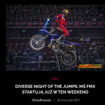
FMX
DIVERSE NIGHT OF THE JUMPS: MŚ FMX
STARTUJĄ JUŻ W TEN WEEKEND
-
MotoRmania
26 stycznia 2017