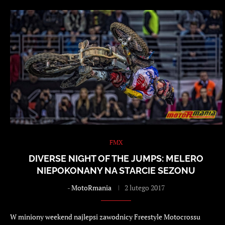
FMX
DIVERSE NIGHT OF THE JUMPS: MELERO
NIEPOKONANY NA STARCIE SEZONU
-
MotoRmania
2 lutego 2017
W miniony weekend najlepsi zawodnicy Freestyle Motocrossu