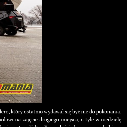
ero, który ostatnio wydawał się być nie do pokonania.
olowi na zajęcie drugiego miejsca, o tyle w niedzielę