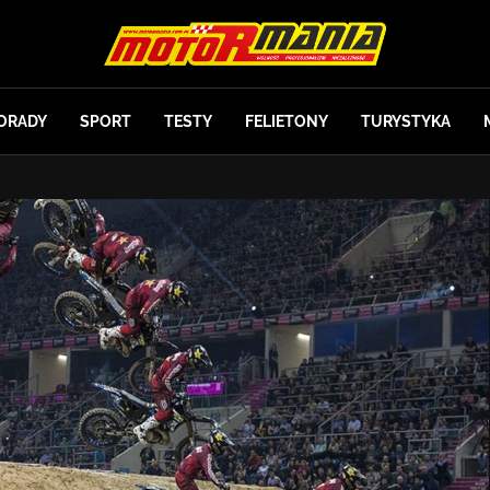
ORADY
SPORT
TESTY
FELIETONY
TURYSTYKA