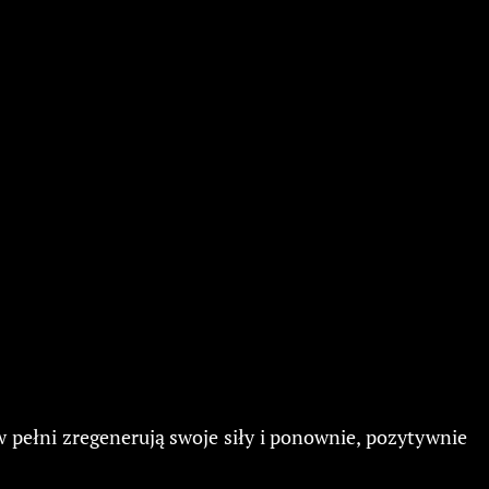
 pełni zregenerują swoje siły i ponownie, pozytywnie