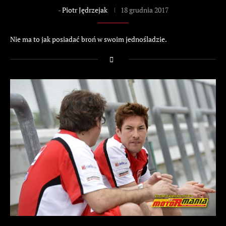
-
Piotr Jędrzejak
18 grudnia 2017
Nie ma to jak posiadać broń w swoim jednośladzie.