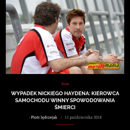
Świat
WYPADEK NICKIEGO HAYDENA: KIEROWCA
SAMOCHODU WINNY SPOWODOWANIA
ŚMIERCI
-
Piotr Jędrzejak
11 października 2018