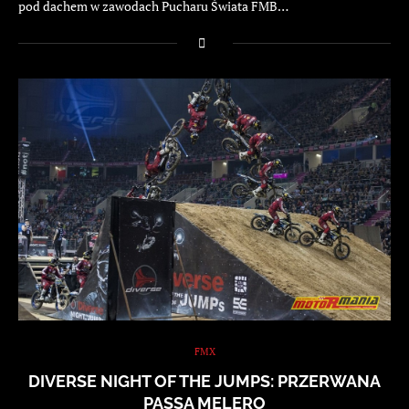
pod dachem w zawodach Pucharu Świata FMB…
FMX
DIVERSE NIGHT OF THE JUMPS: PRZERWANA
PASSA MELERO