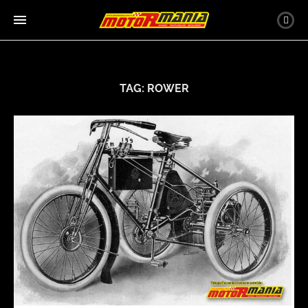
TAG:
ROWER