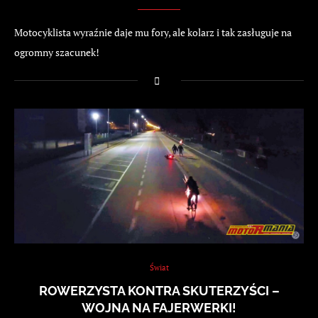
Motocyklista wyraźnie daje mu fory, ale kolarz i tak zasługuje na
ogromny szacunek!
Świat
ROWERZYSTA KONTRA SKUTERZYŚCI –
WOJNA NA FAJERWERKI!