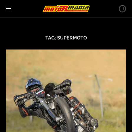
TAG:
SUPERMOTO