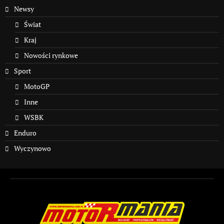
Newsy
Świat
Kraj
Nowości rynkowe
Sport
MotoGP
Inne
WSBK
Enduro
Wyczynowo