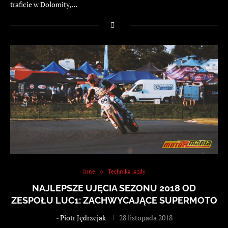
traficie w Dolomity,…
Inne
Technika jazdy
NAJLEPSZE UJĘCIA SEZONU 2018 OD
ZESPOŁU LUC1: ZACHWYCAJĄCE SUPERMOTO
-
Piotr Jędrzejak
28 listopada 2018