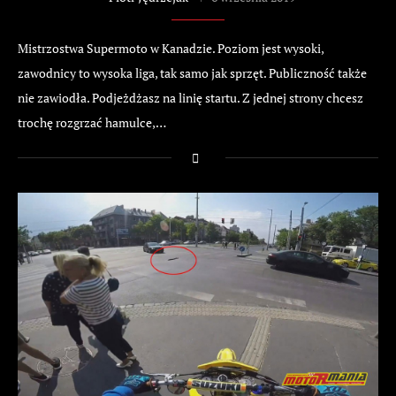
Mistrzostwa Supermoto w Kanadzie. Poziom jest wysoki,
zawodnicy to wysoka liga, tak samo jak sprzęt. Publiczność także
nie zawiodła. Podjeżdżasz na linię startu. Z jednej strony chcesz
trochę rozgrzać hamulce,…