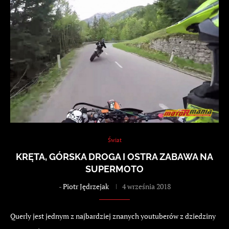
Świat
KRĘTA, GÓRSKA DROGA I OSTRA ZABAWA NA
SUPERMOTO
-
Piotr Jędrzejak
4 września 2018
Querly jest jednym z najbardziej znanych youtuberów z dziedziny