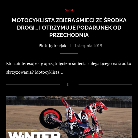
Świat
MOTOCYKLISTA ZBIERA ŚMIECI ZE ŚRODKA
DROGI… I OTRZYMUJE PODARUNEK OD
PRZECHODNIA
-
Piotr Jędrzejak
1 sierpnia 2019
Kto zainteresuje się uprzątnięciem śmiecia zalegającego na środku
skrzyżowania? Motocyklista…