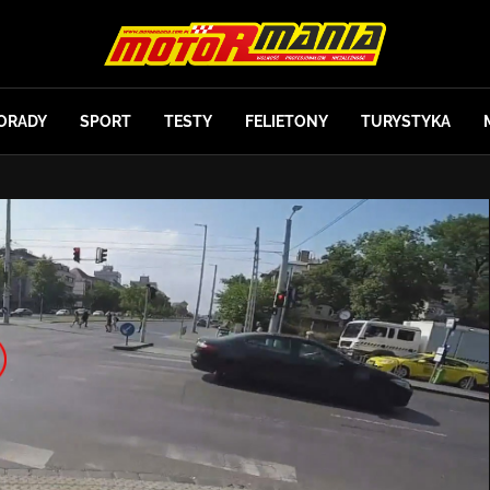
ORADY
SPORT
TESTY
FELIETONY
TURYSTYKA