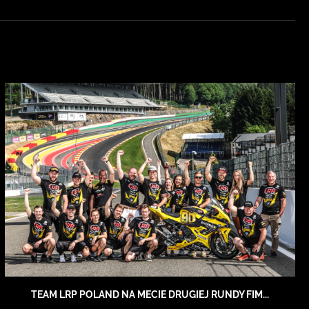
TEAM LRP POLAND NA MECIE DRUGIEJ RUNDY FIM...