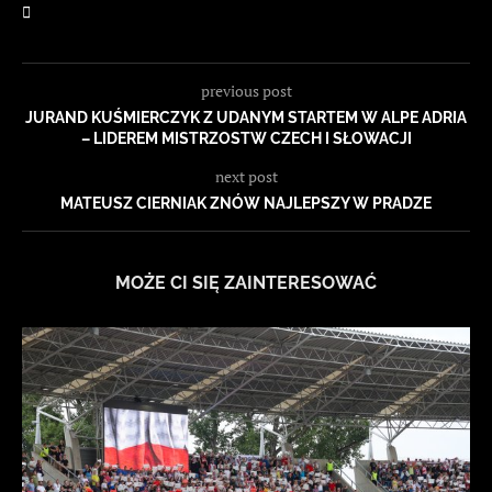
previous post
JURAND KUŚMIERCZYK Z UDANYM STARTEM W ALPE ADRIA
– LIDEREM MISTRZOSTW CZECH I SŁOWACJI
next post
MATEUSZ CIERNIAK ZNÓW NAJLEPSZY W PRADZE
MOŻE CI SIĘ ZAINTERESOWAĆ