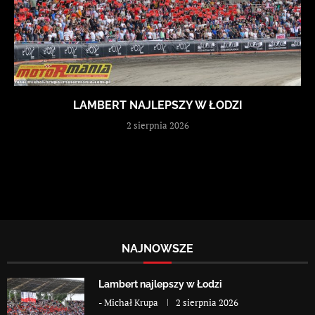
LAMBERT NAJLEPSZY W ŁODZI
2 sierpnia 2026
NAJNOWSZE
Lambert najlepszy w Łodzi
-
Michał Krupa
2 sierpnia 2026