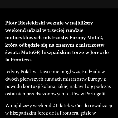
Piotr Biesiekirski weźmie w najbliższy
weekend udział w trzeciej rundzie
motocyklowych mistrzostw Europy Moto2,
która odbędzie się na znanym z mistrzostw
świata MotoGP, hiszpańskim torze w Jerez de
la Frontera.
Jedyny Polak w stawce nie mógł wziąć udziału w
dwóch pierwszych rundach mistrzostw Europy z
powodu kontuzji kolana, jakiej nabawił się podczas
ostatnich przedsezonowych testów w Portugalii.
W najbliższy weekend 21-latek wróci do rywalizacji
w hiszpańskim Jerez de la Frontera, gdzie w