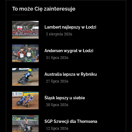
To może Cię zainteresuje
Lambert najlepszy w Łodzi
2 sierpnia 2026
Andersen wygrał w Łodzi
31 lipca 2026
Australia lepsza w Rybniku
27 lipca 2026
Śląsk lepszy u siebie
20 lipca 2026
SGP Szwecji dla Thomsena
12 lipca 2026