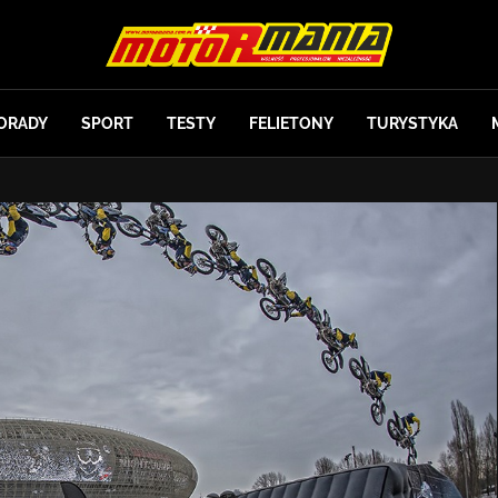
ORADY
SPORT
TESTY
FELIETONY
TURYSTYKA