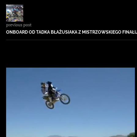
previous post
ONBOARD OD TADKA BŁAŻUSIAKA Z MISTRZOWSKIEGO FINAŁ