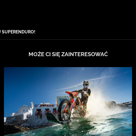
U SUPERENDURO!
MOŻE CI SIĘ ZAINTERESOWAĆ