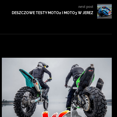
next post
DESZCZOWE TESTY MOTO2 I MOTO3 W JEREZ