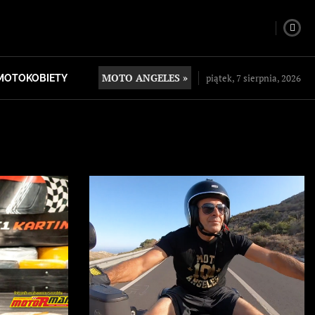
MOTO ANGELES »
piątek, 7 sierpnia, 2026
MOTOKOBIETY