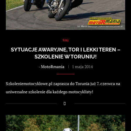
Kraj
SYTUACJE AWARYJNE, TOR I LEKKI TEREN –
SZKOLENIE W TORUNIU!
-
MotoRmania
1 maja 2014
Szkoleniemotocyklowe.pl zaprasza do Torunia już 7. czerwca na
uniwersalne szkolenie dla każdego motocyklisty!