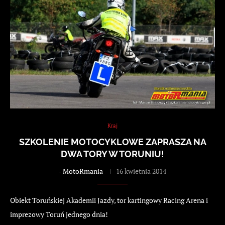
Kraj
SZKOLENIE MOTOCYKLOWE ZAPRASZA NA
DWA TORY W TORUNIU!
-
MotoRmania
16 kwietnia 2014
Obiekt Toruńskiej Akademii Jazdy, tor kartingowy Racing Arena i
imprezowy Toruń jednego dnia!