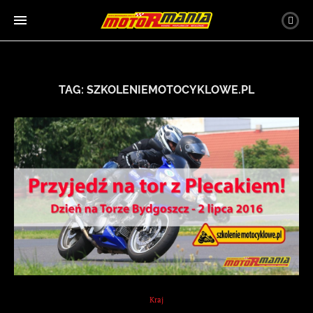
TAG:
SZKOLENIEMOTOCYKLOWE.PL
Kraj