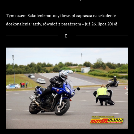
Tym razem Szkoleniemotocyklowe.pl zaprasza na szkolenie
doskonalenia jazdy, również z pasażerem – już 26. lipca 2014!