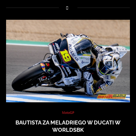
MotoGP
BAUTISTA ZA MELADRIEGO W DUCATI W
WORLDSBK