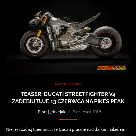
Nowości rynkowe
TEASER: DUCATI STREETFIGHTER V4
ZADEBIUTUJE 13 CZERWCA NA PIKES PEAK
-
Piotr Jędrzejak
7 czerwca 2019
Nie jest żadną tajemnicą, że Ducati pracuje nad dzikim nakedem