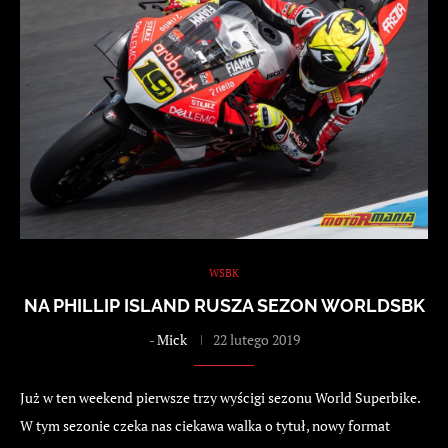
WSBK
NA PHILLIP ISLAND RUSZA SEZON WORLDSBK
-
Mick
22 lutego 2019
Już w ten weekend pierwsze trzy wyścigi sezonu World Superbike.
W tym sezonie czeka nas ciekawa walka o tytuł, nowy format