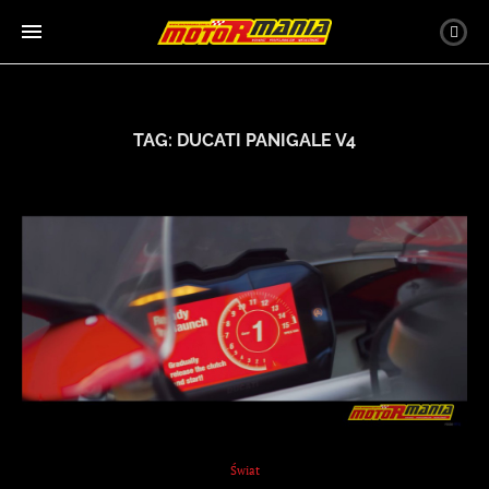
TAG:
DUCATI PANIGALE V4
Świat