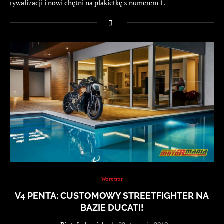
rywalizacji i nowi chętni na plakietkę z numerem 1.
Warsztat
V4 PENTA: CUSTOMOWY STREETFIGHTER NA
BAZIE DUCATI!