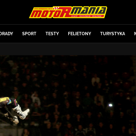
ORADY
SPORT
TESTY
FELIETONY
TURYSTYKA