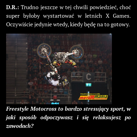
D.R.:
Trudno jeszcze w tej chwili powiedzieć, choć
super byłoby wystartować w letnich X Games.
Oczywiście jedynie wtedy, kiedy będę na to gotowy.
Freestyle Motocross to bardzo stresujący sport, w
jaki sposób odpoczywasz i się relaksujesz po
zawodach?