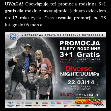
UWAGA!
Obowiązuje też promocja rodzinna 3+1
gratis dla rodzin z przynajmniej jednym dzieckiem
do 12 roku życia. Czas trwania promocji od 28
lutego do 05 marca.