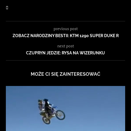
previous post
ZOBACZ NARODZINY BESTII: KTM 1290 SUPER DUKE R
next post
CZUPRYN JEDZIE: RYSA NA WIZERUNKU
MOŻE CI SIĘ ZAINTERESOWAĆ