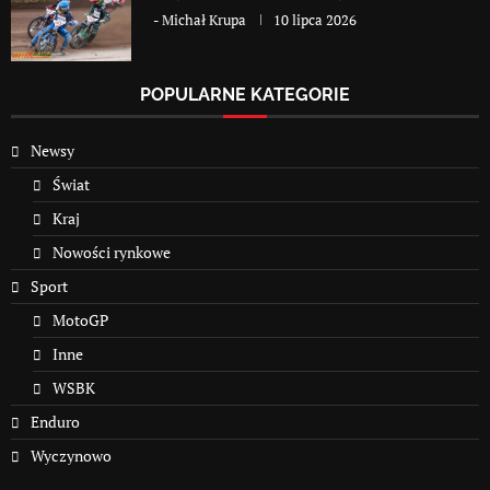
-
Michał Krupa
10 lipca 2026
POPULARNE KATEGORIE
Newsy
Świat
Kraj
Nowości rynkowe
Sport
MotoGP
Inne
WSBK
Enduro
Wyczynowo