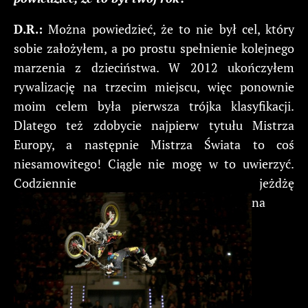
D.R.:
Można powiedzieć, że to nie był cel, który
sobie założyłem, a po prostu spełnienie kolejnego
marzenia z dzieciństwa. W 2012 ukończyłem
rywalizację na trzecim miejscu, więc ponownie
moim celem była pierwsza trójka klasyfikacji.
Dlatego też zdobycie najpierw tytułu Mistrza
Europy, a następnie Mistrza Świata to coś
niesamowitego! Ciągle nie mogę w to uwierzyć.
Codziennie jeżdżę
na