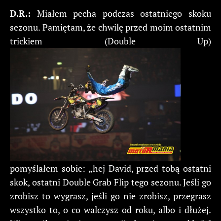
D.R.:
Miałem pecha podczas ostatniego skoku
sezonu. Pamiętam, że chwilę przed moim ostatnim
trickiem (Double Up)
pomyślałem sobie: „hej David, przed tobą ostatni
skok, ostatni Double Grab Flip tego sezonu. Jeśli go
zrobisz to wygrasz, jeśli go nie zrobisz, przegrasz
wszystko to, o co walczysz od roku, albo i dłużej.