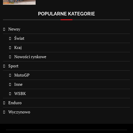
POPULARNE KATEGORIE
Newsy
Świat
Kraj
Nowości rynkowe
Sport
MotoGP
Inne
WSBK
Enduro
Wyczynowo