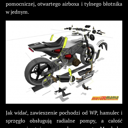
pomocniczej, otwartego airboxa i tylnego błotnika
w jednym.
Jak widać, zawieszenie pochodzi od WP, hamulec i
sprzęgło obsługują radialne pompy, a całość