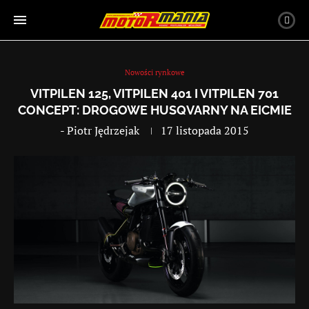
Nowości rynkowe
VITPILEN 125, VITPILEN 401 I VITPILEN 701
CONCEPT: DROGOWE HUSQVARNY NA EICMIE
-
Piotr Jędrzejak
17 listopada 2015