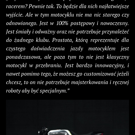
racerem? Pewnie tak. To będzie dla nich najłatwiejsze
wyjście. Ale w tym motocyklu nie ma nic starego czy
odnowionego. Jest w 100% postępowy i nowoczesny.
Jest śmiały i odważny oraz nie potrzebuje przynależeć
do żadnego klubu. Prostota, którą reprezentuje dla
czystego doświadczenia jazdy motocyklem jest
ponadczasowa, ale poza tym to nie jest klasyczny
motocykl w przebraniu. Jest bardzo innowacyjny, i
nawet pomimo tego, że możesz go customizować jeżeli
chcesz, to on nie potrzebuje majsterkowania i ręcznej
roboty aby być specjalnym.”