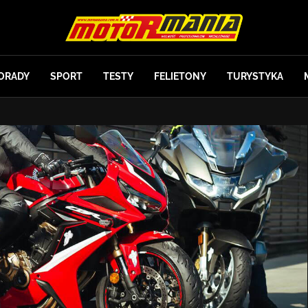
ORADY
SPORT
TESTY
FELIETONY
TURYSTYKA