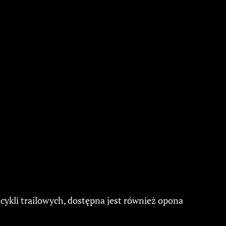
ykli trailowych, dostępna jest również opona