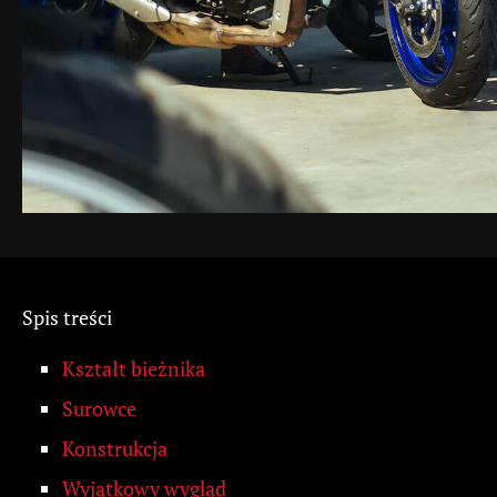
Spis treści
Kształt bieżnika
Surowce
Konstrukcja
Wyjątkowy wygląd