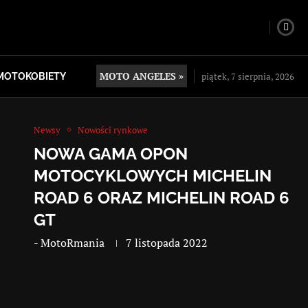
MOTO ANGELES »
piątek, 7 sierpnia, 2026
MOTOKOBIETY
Newsy
Nowości rynkowe
NOWA GAMA OPON
MOTOCYKLOWYCH MICHELIN
ROAD 6 ORAZ MICHELIN ROAD 6
GT
-
MotoRmania
7 listopada 2022