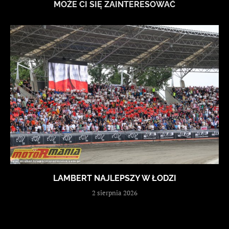
MOŻE CI SIĘ ZAINTERESOWAĆ
LAMBERT NAJLEPSZY W ŁODZI
2 sierpnia 2026