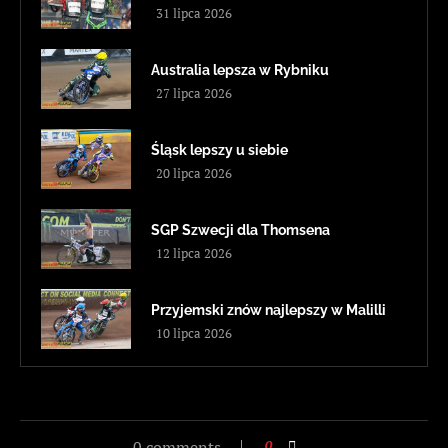
31 lipca 2026
Australia lepsza w Rybniku
27 lipca 2026
Śląsk lepszy u siebie
20 lipca 2026
SGP Szwecji dla Thomsena
12 lipca 2026
Przyjemski znów najlepszy w Malilli
10 lipca 2026
0 comments
0