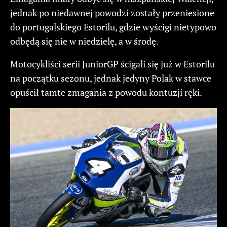
jednak po niedawnej powodzi zostały przeniesione
do portugalskiego Estorilu, gdzie wyścigi nietypowo
odbędą się nie w niedzielę, a w środę.
Motocykliści serii JuniorGP ścigali się już w Estorilu
na początku sezonu, jednak jedyny Polak w stawce
opuścił tamte zmagania z powodu kontuzji ręki.