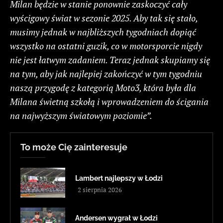
Milan będzie w stanie ponownie zaskoczyć cały
wyścigowy świat w sezonie 2025. Aby tak się stało,
musimy jednak w najbliższych tygodniach dopiąć
wszystko na ostatni guzik, co w motorsporcie nigdy
nie jest łatwym zadaniem. Teraz jednak skupiamy się
na tym, aby jak najlepiej zakończyć w tym tygodniu
naszą przygodę z kategorią Moto3, która była dla
Milana świetną szkołą i wprowadzeniem do ścigania
na najwyższym światowym poziomie”.
To może Cię zainteresuje
Lambert najlepszy w Łodzi
2 sierpnia 2026
Andersen wygrał w Łodzi