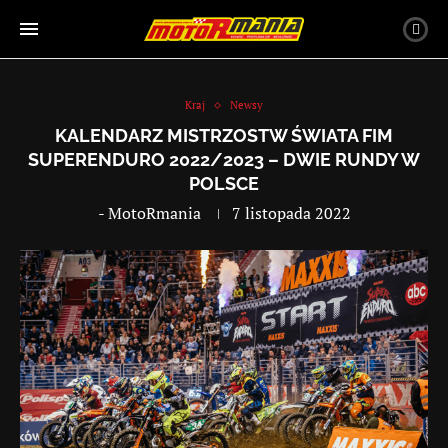
Kraj
Newsy
KALENDARZ MISTRZOSTW ŚWIATA FIM
SUPERENDURO 2022/2023 – DWIE RUNDY W
POLSCE
-
MotoRmania
7 listopada 2022