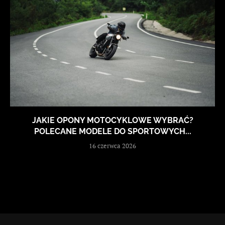
JAKIE OPONY MOTOCYKLOWE WYBRAĆ?
POLECANE MODELE DO SPORTOWYCH...
16 czerwca 2026