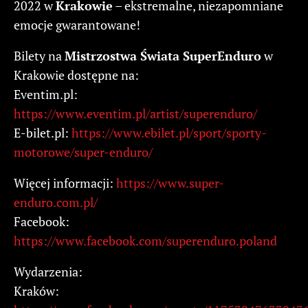
2022 w
Krakowie
– ekstremalne, niezapomniane
emocje gwarantowane!
Bilety na
Mistrzostwa Świata SuperEnduro
w
Krakowie dostępne na:
Eventim.pl:
https://www.eventim.pl/artist/superenduro/
E-bilet.pl:
https://www.ebilet.pl/sport/sporty-
motorowe/super-enduro/
Więcej informacji:
https://www.super-
enduro.com.pl/
Facebook:
https://www.facebook.com/superenduro.poland
Wydarzenia:
Kraków: