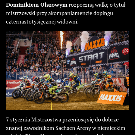
Dominikiem Olszowym
rozpoczną walkę o tytuł
mistrzowski przy akompaniamencie dopingu
czternastotysięcznej widowni.
7 stycznia Mistrzostwa przeniosą się do dobrze
znanej zawodnikom Sachsen Areny w niemieckim