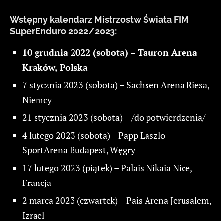
Wstępny kalendarz Mistrzostw Świata FIM
SuperEnduro 2022/2023:
10 grudnia 2022 (sobota) – Tauron Arena
Kraków, Polska
7 stycznia 2023 (sobota) – Sachsen Arena Riesa,
Niemcy
21 stycznia 2023 (sobota) – /do potwierdzenia/
4 lutego 2023 (sobota) – Papp Laszlo
SportArena Budapest, Węgry
17 lutego 2023 (piątek) – Palais Nikaia Nice,
Francja
2 marca 2023 (czwartek) – Pais Arena Jerusalem,
Izrael