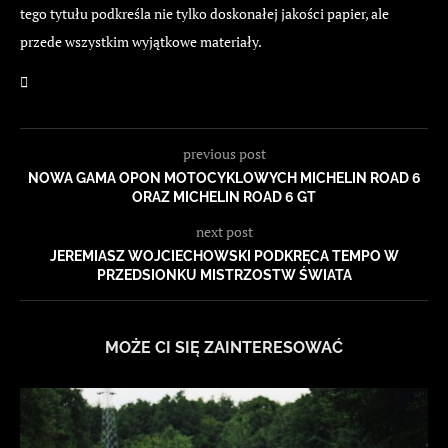
tego tytułu podkreśla nie tylko doskonałej jakości papier, ale
przede wszystkim wyjątkowe materiały.
previous post
NOWA GAMA OPON MOTOCYKLOWYCH MICHELIN ROAD 6
ORAZ MICHELIN ROAD 6 GT
next post
JEREMIASZ WOJCIECHOWSKI PODKRĘCA TEMPO W
PRZEDSIONKU MISTRZOSTW ŚWIATA
MOŻE CI SIĘ ZAINTERESOWAĆ