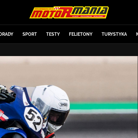
ORADY
SPORT
TESTY
FELIETONY
TURYSTYKA