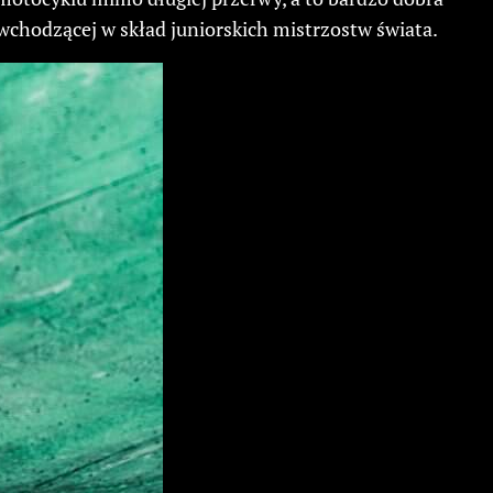
hodzącej w skład juniorskich mistrzostw świata.