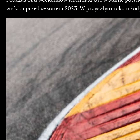
wróżba przed sezonem 2023. W przyszłym roku młody 