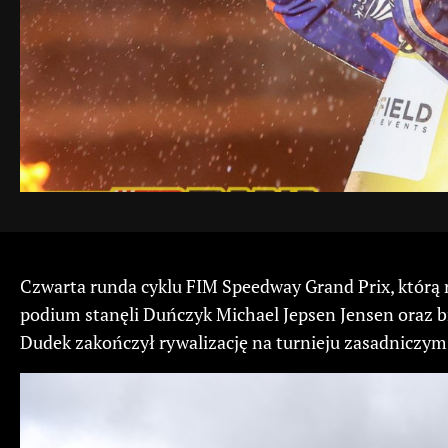
Czwarta runda cyklu FIM Speedway Grand Prix, którą 
podium stanęli Duńczyk Michael Jepsen Jensen oraz b
Dudek zakończył rywalizację na turnieju zasadniczym