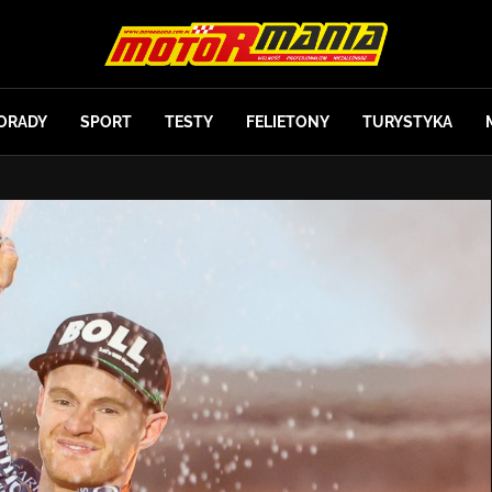
ORADY
SPORT
TESTY
FELIETONY
TURYSTYKA