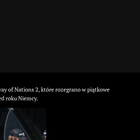
ay of Nations 2, które rozegrano w piątkowe
ed roku Niemcy.