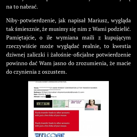
na to nabrać.
Niby-potwierdzenie, jak napisał Mariusz, wygląda
tak śmiesznie, że musimy się nim z Wami podzielić.
Pamiętajcie, o ile wymiana maili z kupującym
rzeczywiście może wyglądać realnie, to kwestia
dziwnej zaliczki i żałośnie-oficjalne potwierdzenie
powinno dać Wam jasno do zrozumienia, że macie
do czynienia z oszustem.