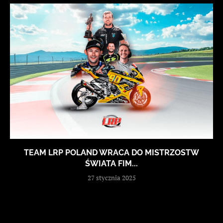
TEAM LRP POLAND WRACA DO MISTRZOSTW
ŚWIATA FIM...
27 stycznia 2025