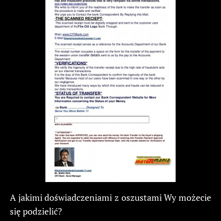
A jakimi doświadczeniami z oszustami Wy możecie
się podzielić?