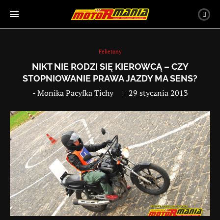
Felietony
NIKT NIE RODZI SIĘ KIEROWCĄ – CZY
STOPNIOWANIE PRAWA JAZDY MA SENS?
-
Monika Pacyfka Tichy
29 stycznia 2013