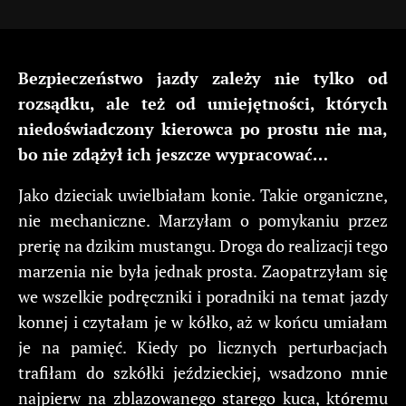
Bezpieczeństwo jazdy zależy nie tylko od
rozsądku, ale też od umiejętności, których
niedoświadczony kierowca po prostu nie ma,
bo nie zdążył ich jeszcze wypracować…
Jako dzieciak uwielbiałam konie. Takie organiczne,
nie mechaniczne. Marzyłam o pomykaniu przez
prerię na dzikim mustangu. Droga do realizacji tego
marzenia nie była jednak prosta. Zaopatrzyłam się
we wszelkie podręczniki i poradniki na temat jazdy
konnej i czytałam je w kółko, aż w końcu umiałam
je na pamięć. Kiedy po licznych perturbacjach
trafiłam do szkółki jeździeckiej, wsadzono mnie
najpierw na zblazowanego starego kuca, któremu