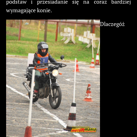
podstaw i przesiadanie się na coraz bardziej
wymagające konie.
Dlaczegóż