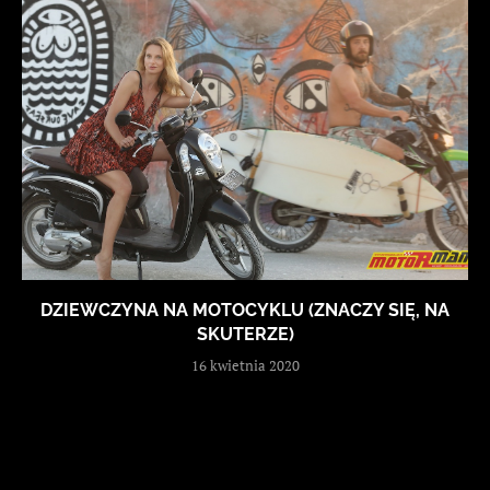
DZIEWCZYNA NA MOTOCYKLU (ZNACZY SIĘ, NA
SKUTERZE)
16 kwietnia 2020