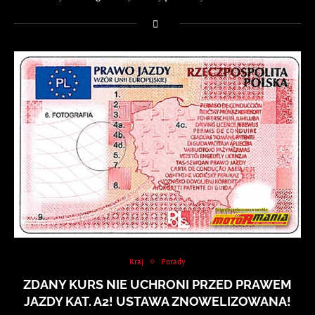
Kraj
Porady
ZDANY KURS NIE UCHRONI PRZED PRAWEM
JAZDY KAT. A2! USTAWA ZNOWELIZOWANA!