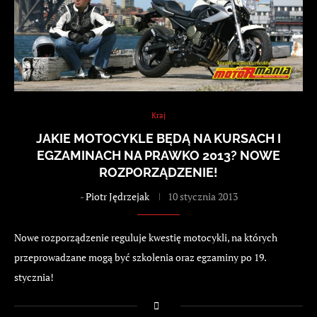
Kraj
JAKIE MOTOCYKLE BĘDĄ NA KURSACH I
EGZAMINACH NA PRAWKO 2013? NOWE
ROZPORZĄDZENIE!
-
Piotr Jędrzejak
10 stycznia 2013
Nowe rozporządzenie reguluje kwestię motocykli, na których
przeprowadzane mogą być szkolenia oraz egzaminy po 19.
stycznia!