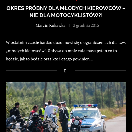
OKRES PRÓBNY DLA MŁODYCH KIEROWCÓW –
NIE DLA MOTOCYKLISTÓW?!
-
Marcin Kukawka
3 grudnia 2015
W ostatnim czasie bardzo dużo mówi się o ograniczeniach dla tzw.
„młodych kierowców”. Spływa do mnie cała masa pytań co to
będzie, jak to będzie oraz kto i czego powinien…