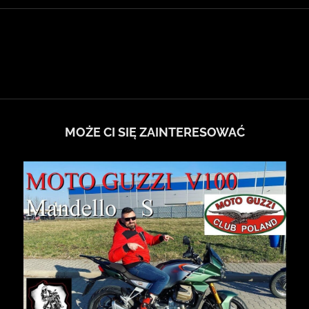
MOŻE CI SIĘ ZAINTERESOWAĆ