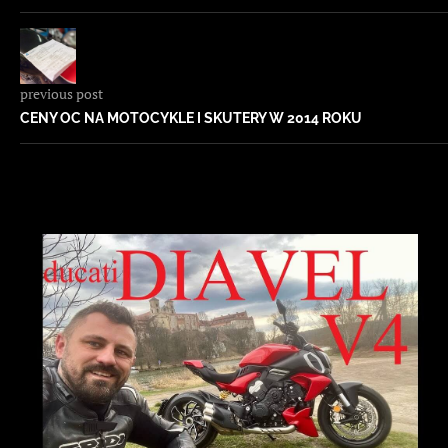
previous post
CENY OC NA MOTOCYKLE I SKUTERY W 2014 ROKU