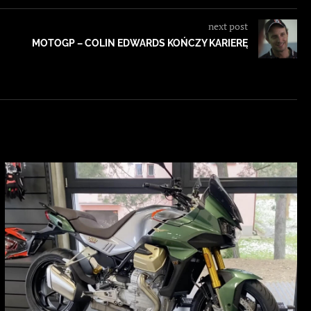
next post
MOTOGP – COLIN EDWARDS KOŃCZY KARIERĘ