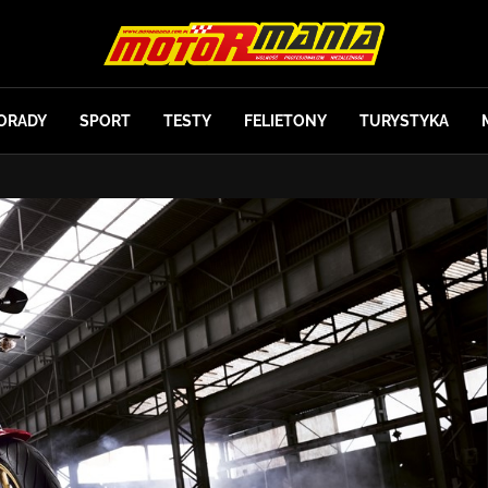
ORADY
SPORT
TESTY
FELIETONY
TURYSTYKA