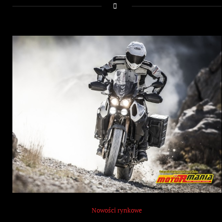
Nowości rynkowe