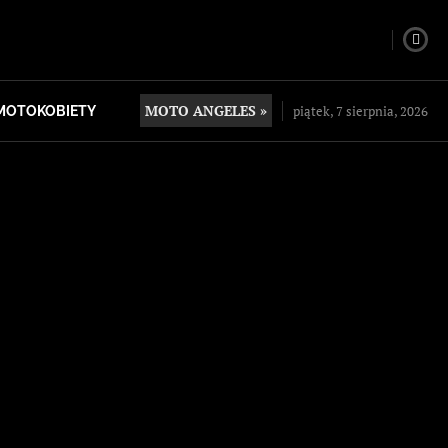
MOTO ANGELES »
piątek, 7 sierpnia, 2026
MOTOKOBIETY