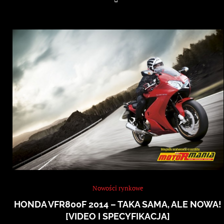
Nowości rynkowe
HONDA VFR800F 2014 – TAKA SAMA, ALE NOWA!
[VIDEO I SPECYFIKACJA]