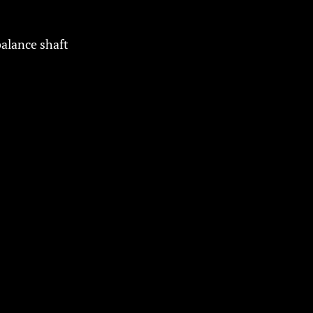
balance shaft