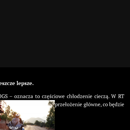
szcze lepsze.
GS – oznacza to częściowe chłodzenie cieczą. W RT
przełożenie główne, co będzie