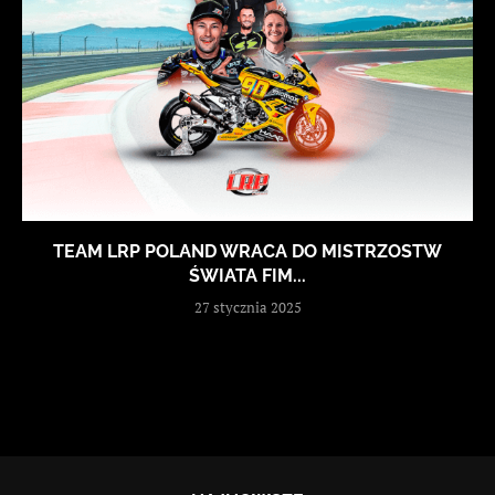
TEAM LRP POLAND WRACA DO MISTRZOSTW
ŚWIATA FIM...
27 stycznia 2025