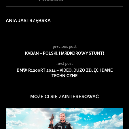
ANIA JASTRZĘBSKA
previous post
KABAN – POLSKI, HARDKOROWY STUNT!
next post
BMW R1200RT 2014 – VIDEO, DUŻO ZDJĘĆ I DANE
TECHNICZNE
MOŻE CI SIĘ ZAINTERESOWAĆ