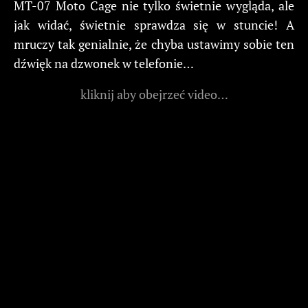
MT-07 Moto Cage nie tylko świetnie wygląda, ale
jak widać, świetnie sprawdza się w stuncie! A
mruczy tak genialnie, że chyba ustawimy sobie ten
dźwięk na dzwonek w telefonie…
kliknij aby obejrzeć video…