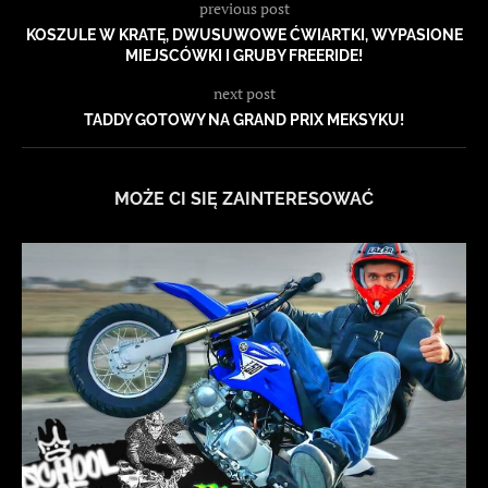
previous post
KOSZULE W KRATĘ, DWUSUWOWE ĆWIARTKI, WYPASIONE
MIEJSCÓWKI I GRUBY FREERIDE!
next post
TADDY GOTOWY NA GRAND PRIX MEKSYKU!
MOŻE CI SIĘ ZAINTERESOWAĆ