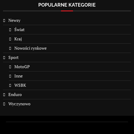
POPULARNE KATEGORIE
Newsy
Świat
Kraj
Nowości rynkowe
Sport
MotoGP
Inne
WSBK
Enduro
Wyczynowo