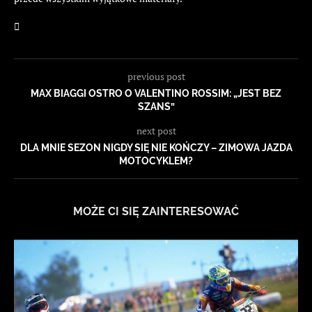
previous post
MAX BIAGGI OSTRO O VALENTINO ROSSIM: „JEST BEZ
SZANS”
next post
DLA MNIE SEZON NIGDY SIĘ NIE KOŃCZY – ZIMOWA JAZDA
MOTOCYKLEM?
MOŻE CI SIĘ ZAINTERESOWAĆ