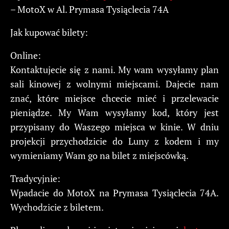
– MotoX w Al. Prymasa Tysiąclecia 74A
Jak kupować bilety:
Online:
Kontaktujecie się z nami. My wam wysyłamy plan
sali kinowej z wolnymi miejscami. Dajecie nam
znać, które miejsce chcecie mieć i przelewacie
pieniądze. My Wam wysyłamy kod, który jest
przypisany do Waszego miejsca w kinie. W dniu
projekcji przychodzicie do Luny z kodem i my
wymieniamy Wam go na bilet z miejscówką.
Tradycyjnie:
Wpadacie do MotoX na Prymasa Tysiąclecia 74A.
Wychodzicie z biletem.