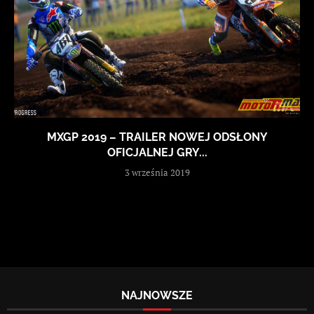
MXGP 2019 – TRAILER NOWEJ ODSŁONY
OFICJALNEJ GRY...
3 września 2019
NAJNOWSZE