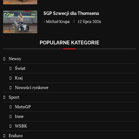
SGP Szwecji dla Thomsena
-
Michał Krupa
12 lipca 2026
POPULARNE KATEGORIE
Newsy
Świat
Kraj
Nowości rynkowe
Sport
MotoGP
Inne
WSBK
Enduro