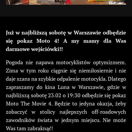
Już w najbliższą sobotę w Warszawie odbędzie
się pokaz Moto 4! A my mamy dla Was
darmowe wejściówki!!
Pogoda nie napawa motocyklistów optymizmem.
Zima w tym roku ciągnie się niemiłosiernie i nie
daje szans na szybkie odpalenie motocykla. Dlatego
zapraszamy do kina Luna w Warszawie, gdzie w
najbliższą sobotę 23.02 o 19:30 odbędzie się pokaz
Moto The Movie 4. Będzie to jedyna okazja, żeby
zobaczyć w stolicy najlepszych off-roadowych
zawodników świata w jednym miejscu. Nie może
Was tam zabraknąć!