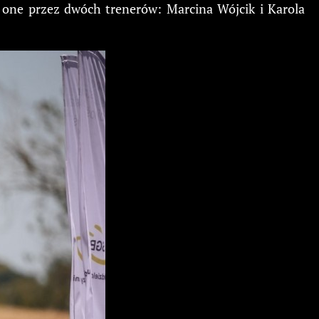
 one przez dwóch trenerów: Marcina Wójcik i Karola