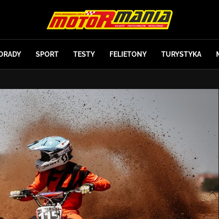
ORADY
SPORT
TESTY
FELIETONY
TURYSTYKA