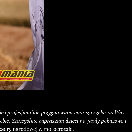
ie i profesjonalnie przygotowana impreza czeka na Was.
ebie. Szczególnie zapraszam dzieci na jazdy pokazowe i
 kadry narodowej w motocrossie.