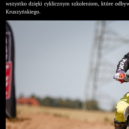
wszystko dzięki cyklicznym szkoleniom, które odby
Kruszyńskiego.