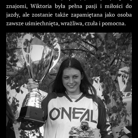
znajomi, Wiktoria była pełna pasji i miłości do
jazdy, ale zostanie także zapamiętana jako osoba
zawsze uśmiechnięta, wrażliwa, czuła i pomocna.