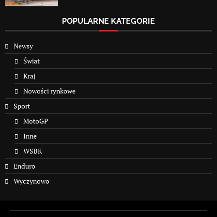
POPULARNE KATEGORIE
Newsy
Świat
Kraj
Nowości rynkowe
Sport
MotoGP
Inne
WSBK
Enduro
Wyczynowo