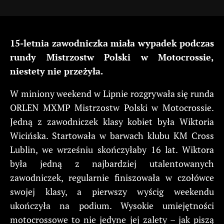
15-letnia zawodniczka miała wypadek podczas
rundy Mistrzostw Polski w Motocrossie,
niestety nie przeżyła.
W miniony weekend w Lipnie rozgrywała się runda
ORLEN MXMP Mistrzostw Polski w Motocrossie.
Jedną z zawodniczek klasy kobiet była Wiktoria
Wicińska. Startowała w barwach klubu KM Cross
Lublin, we wrześniu skończyłaby 16 lat. Wiktora
była jedną z najbardziej utalentowanych
zawodniczek, regularnie finiszowała w czołówce
swojej klasy, a pierwszy wyścig weekendu
ukończyła na podium. Wysokie umiejętności
motocrossowe to nie jedyne jej zalety – jak piszą