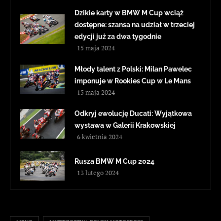
Dzikie karty w BMW M Cup wciąż
dostępne: szansa na udział w trzeciej
edycji już za dwa tygodnie
15 maja 2024
Młody talent z Polski: Milan Pawelec
imponuje w Rookies Cup w Le Mans
15 maja 2024
Odkryj ewolucję Ducati: Wyjątkowa
wystawa w Galerii Krakowskiej
6 kwietnia 2024
Rusza BMW M Cup 2024
13 lutego 2024