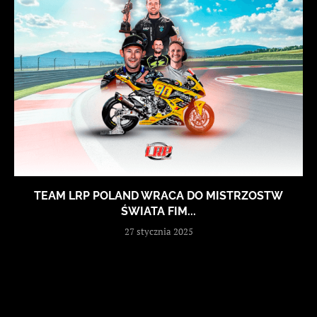
TEAM LRP POLAND WRACA DO MISTRZOSTW
ŚWIATA FIM...
27 stycznia 2025