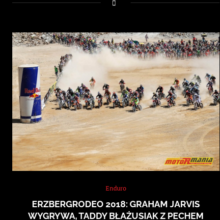
Enduro
ERZBERGRODEO 2018: GRAHAM JARVIS
WYGRYWA, TADDY BŁAŻUSIAK Z PECHEM