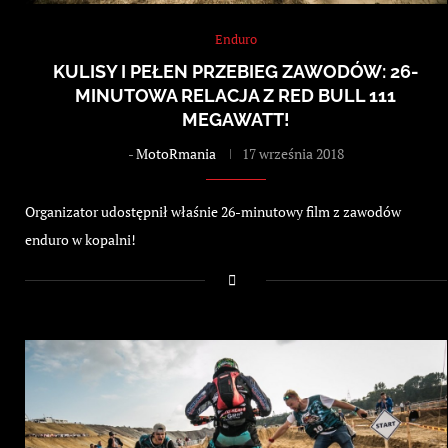
Enduro
KULISY I PEŁEN PRZEBIEG ZAWODÓW: 26-
MINUTOWA RELACJA Z RED BULL 111
MEGAWATT!
-
MotoRmania
17 września 2018
Organizator udostępnił właśnie 26-minutowy film z zawodów
enduro w kopalni!