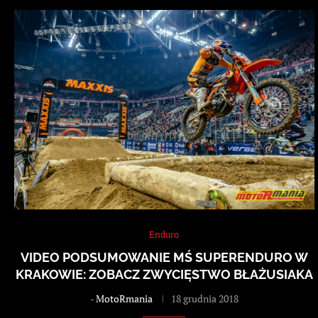
Enduro
VIDEO PODSUMOWANIE MŚ SUPERENDURO W
KRAKOWIE: ZOBACZ ZWYCIĘSTWO BŁAŻUSIAKA
-
MotoRmania
18 grudnia 2018