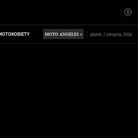
MOTO ANGELES »
piątek, 7 sierpnia, 2026
MOTOKOBIETY