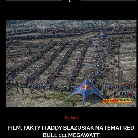
Enduro
FILM, FAKTY I TADDY BŁAŻUSIAK NA TEMAT RED
BULL 111 MEGAWATT