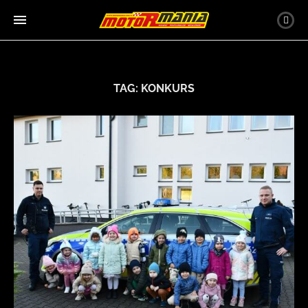
TAG:
KONKURS