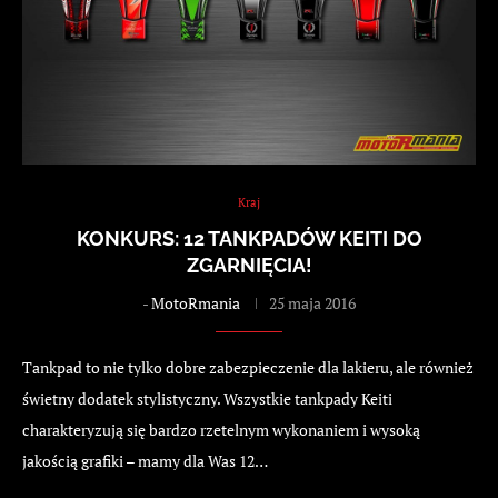
Kraj
KONKURS: 12 TANKPADÓW KEITI DO
ZGARNIĘCIA!
-
MotoRmania
25 maja 2016
Tankpad to nie tylko dobre zabezpieczenie dla lakieru, ale również
świetny dodatek stylistyczny. Wszystkie tankpady Keiti
charakteryzują się bardzo rzetelnym wykonaniem i wysoką
jakością grafiki – mamy dla Was 12…