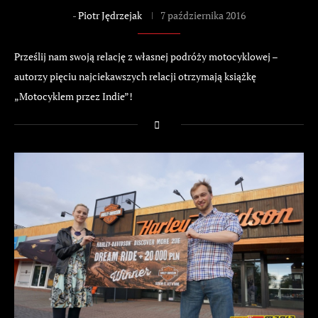
-
Piotr Jędrzejak
7 października 2016
Prześlij nam swoją relację z własnej podróży motocyklowej –
autorzy pięciu najciekawszych relacji otrzymają książkę
„Motocyklem przez Indie”!