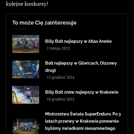
kolejne konkursy!
To może Cię zainteresuje
Billy Bolt najlepszy w Atlas Arenie
2 lutego 2025
Bolt najlepszy w Gliwicach, Olszowy
drugi
15 grudnia 2024
Billy Bolt znów najlepszy w Krakowie
10 grudnia 2023
Mistrzostwa Świata SuperEnduro. Po 3
latach przerwy w Krakowie ponownie
byliśmy świadkami niesamowitego