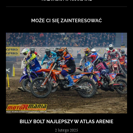
MOŻE CI SIĘ ZAINTERESOWAĆ
BILLY BOLT NAJLEPSZY W ATLAS ARENIE
2 lutego 2025