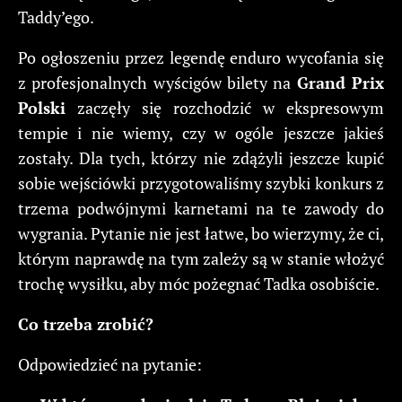
Taddy’ego.
Po ogłoszeniu przez legendę enduro wycofania się
z profesjonalnych wyścigów bilety na
Grand Prix
Polski
zaczęły się rozchodzić w ekspresowym
tempie i nie wiemy, czy w ogóle jeszcze jakieś
zostały. Dla tych, którzy nie zdążyli jeszcze kupić
sobie wejściówki przygotowaliśmy szybki konkurs z
trzema podwójnymi karnetami na te zawody do
wygrania. Pytanie nie jest łatwe, bo wierzymy, że ci,
którym naprawdę na tym zależy są w stanie włożyć
trochę wysiłku, aby móc pożegnać Tadka osobiście.
Co trzeba zrobić?
Odpowiedzieć na pytanie: