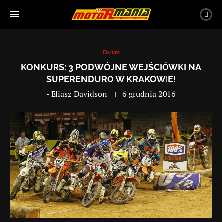
Enduro
KONKURS: 3 PODWÓJNE WEJŚCIÓWKI NA
SUPERENDURO W KRAKOWIE!
-
Eliasz Davidson
6 grudnia 2016