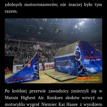
zdolnych motocrossowców, nie inaczej było tym
razem.
Po krótkiej przerwie zawodnicy zmierzyli się w
Maxxis Highest Air. Konkurs skoków wzwyż na
motocyklu wygrał Niemiec Kai Haase z wynikiem