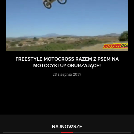
FREESTYLE MOTOCROSS RAZEM Z PSEM NA
MOTOCYKLU? OBURZAJĄCE!
28 sierpnia 2019
NAJNOWSZE