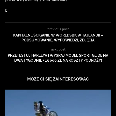
previous post
KAPITALNE ŚCIGANIE W WORLDSBK W TAJLANDII –
PODSUMOWANIE, WYPOWIEDZI, ZDJĘCIA
next post
PRZETESTUJ HARLEYA I WYGRAJ MODEL SPORT GLIDE NA
DWA TYGODNIE + 15 000 ZŁ NA KOSZTY PODRÓŻY!
MOŻE CI SIĘ ZAINTERESOWAĆ