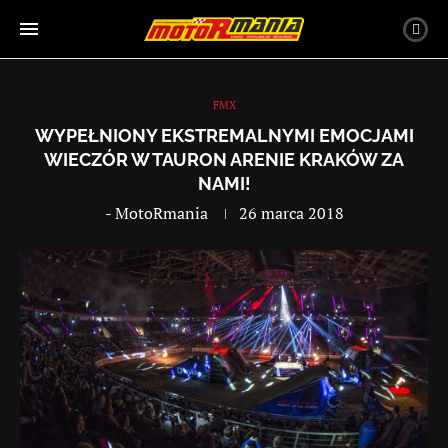
FMX
WYPEŁNIONY EKSTREMALNYMI EMOCJAMI
WIECZÓR W TAURON ARENIE KRAKÓW ZA
NAMI!
-
MotoRmania
26 marca 2018