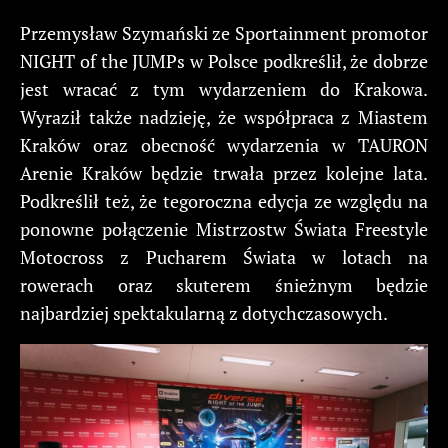
Przemysław Szymański ze Sportainment promotor
NIGHT of the JUMPs w Polsce podkreślił, że dobrze
jest wracać z tym wydarzeniem do Krakowa.
Wyraził także nadzieję, że współpraca z Miastem
Kraków oraz obecność wydarzenia w TAURON
Arenie Kraków będzie trwała przez kolejne lata.
Podkreślił też, że tegoroczna edycja ze względu na
ponowne połączenie Mistrzostw Świata Freestyle
Motocross z Pucharem Świata w lotach na
rowerach oraz skuterem śnieżnym będzie
najbardziej spektakularną z dotychczasowych.