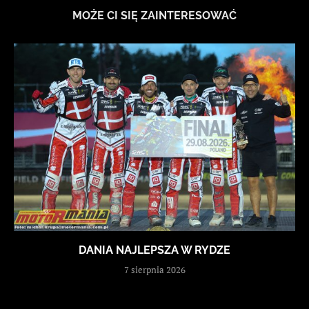
MOŻE CI SIĘ ZAINTERESOWAĆ
DANIA NAJLEPSZA W RYDZE
7 sierpnia 2026