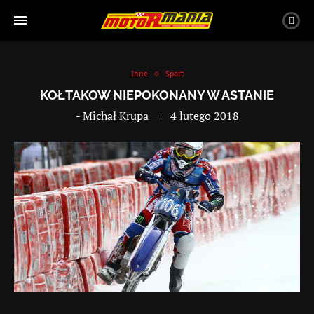
Inne
Sport
KOŁTAKOW NIEPOKONANY W ASTANIE
-
Michał Krupa
4 lutego 2018