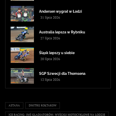
Andersen wygrał w Łodzi
31 lipca 2026
Australia lepsza w Rybniku
27 lipca 2026
Śląsk lepszy u siebie
20 lipca 2026
SGP Szwecji dla Thomsena
12 lipca 2026
ASTANA
DMITRIJ KOŁTAKOW
ICE RACING; IMŚ GLADIATORÓW; WYŚCIGI MOTOCYKLOWE NA LODZIE