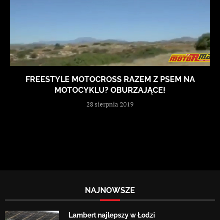
FREESTYLE MOTOCROSS RAZEM Z PSEM NA
MOTOCYKLU? OBURZAJĄCE!
28 sierpnia 2019
NAJNOWSZE
Lambert najlepszy w Łodzi