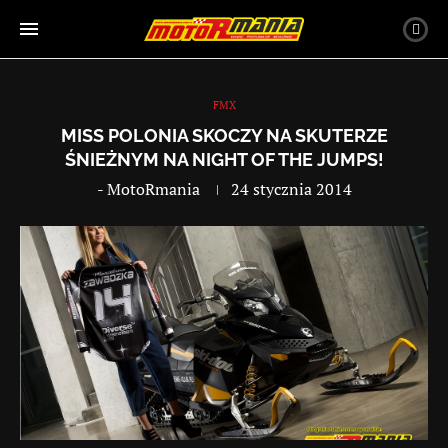
FMX
MISS POLONIA SKOCZY NA SKUTERZE
ŚNIEŻNYM NA NIGHT OF THE JUMPS!
-
MotoRmania
24 stycznia 2014