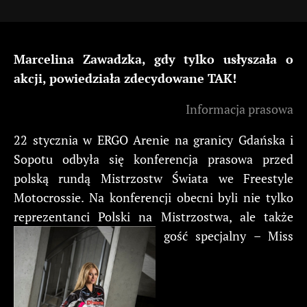
Marcelina Zawadzka, gdy tylko usłyszała o
akcji, powiedziała zdecydowane TAK!
Informacja prasowa
22 stycznia w ERGO Arenie na granicy Gdańska i
Sopotu odbyła się konferencja prasowa przed
polską rundą Mistrzostw Świata we Freestyle
Motocrossie. Na konferencji obecni byli nie tylko
reprezentanci Polski na Mistrzostwa, ale także
gość specjalny – Miss