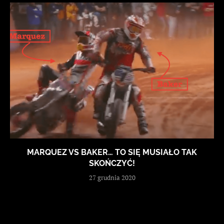
MARQUEZ VS BAKER… TO SIĘ MUSIAŁO TAK
SKOŃCZYĆ!
27 grudnia 2020