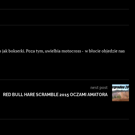
 jak bokserki. Poza tym, uwielbia motocross - w błocie objedzie nas
next post
RED BULL HARE SCRAMBLE 2015 OCZAMI AMATORA