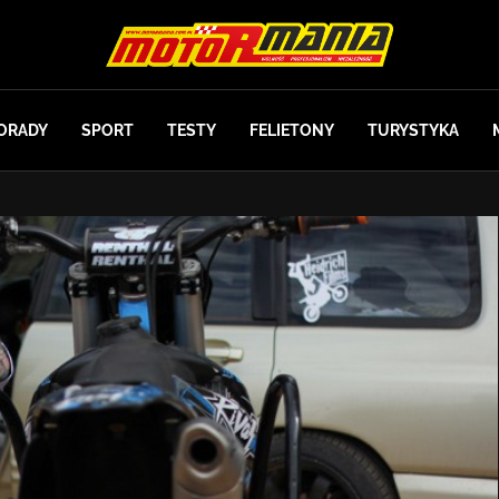
ORADY
SPORT
TESTY
FELIETONY
TURYSTYKA