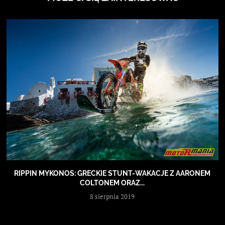
RIPPIN MYKONOS: GRECKIE STUNT-WAKACJE Z AARONEM
COLTONEM ORAZ...
8 sierpnia 2019