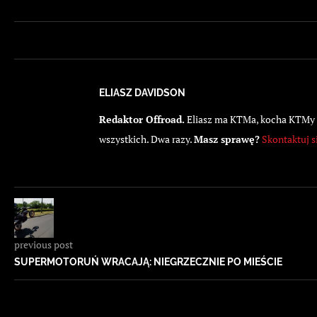
ELIASZ DAVIDSON
Redaktor Offroad.
Eliasz ma KTMa, kocha KTMy i 
wszystkich. Dwa razy.
Masz sprawę?
Skontaktuj s
previous post
SUPERMOTORUŃ WRACAJĄ: NIEGRZECZNIE PO MIEŚCIE