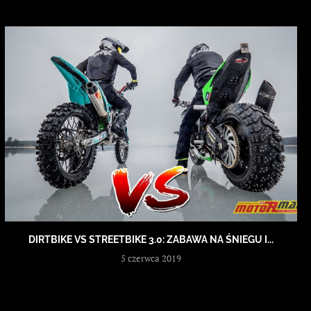
DIRTBIKE VS STREETBIKE 3.0: ZABAWA NA ŚNIEGU I...
5 czerwca 2019