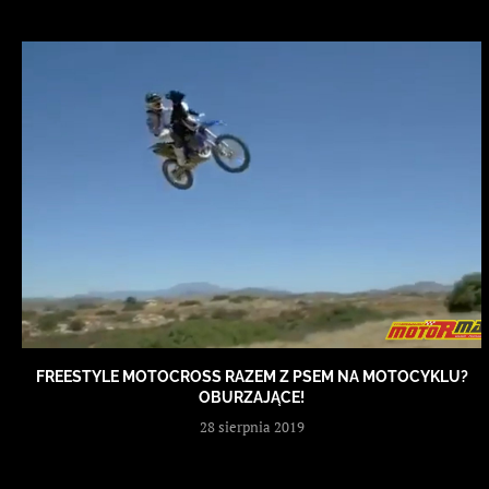
FREESTYLE MOTOCROSS RAZEM Z PSEM NA MOTOCYKLU?
OBURZAJĄCE!
28 sierpnia 2019