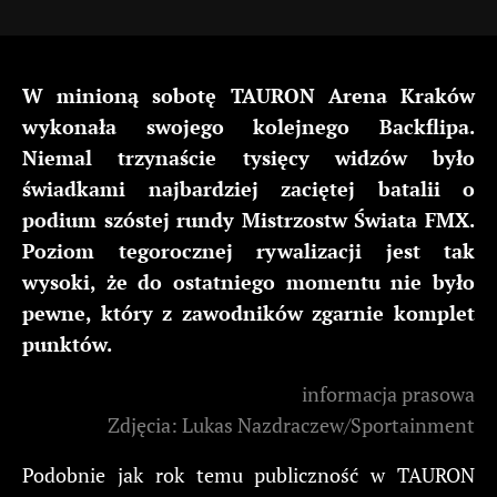
W minioną sobotę TAURON Arena Kraków
wykonała swojego kolejnego Backflipa.
Niemal trzynaście tysięcy widzów było
świadkami najbardziej zaciętej batalii o
podium szóstej rundy Mistrzostw Świata FMX.
Poziom tegorocznej rywalizacji jest tak
wysoki, że do ostatniego momentu nie było
pewne, który z zawodników zgarnie komplet
punktów.
informacja prasowa
Zdjęcia: Lukas Nazdraczew/Sportainment
Podobnie jak rok temu publiczność w TAURON