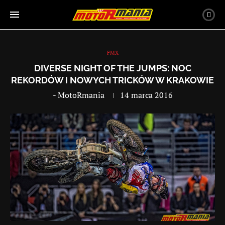
FMX
DIVERSE NIGHT OF THE JUMPS: NOC
REKORDÓW I NOWYCH TRICKÓW W KRAKOWIE
-
MotoRmania
14 marca 2016