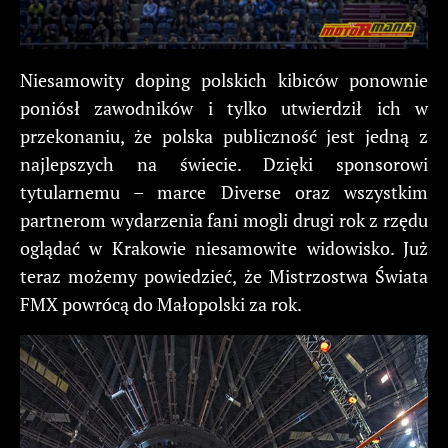
Niesamowity doping polskich kibiców ponownie
poniósł zawodników i tylko utwierdził ich w
przekonaniu, że polska publiczność jest jedną z
najlepszych na świecie. Dzięki sponsorowi
tytularnemu – marce Diverse oraz wszystkim
partnerom wydarzenia fani mogli drugi rok z rzędu
oglądać w Krakowie niesamowite widowisko. Już
teraz możemy powiedzieć, że Mistrzostwa Świata
FMX powrócą do Małopolski za rok.