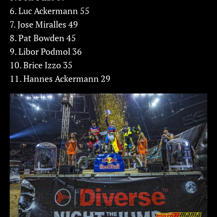
6. Luc Ackermann 55
7. Jose Miralles 49
8. Pat Bowden 45
9. Libor Podmol 36
10. Brice Izzo 35
11. Hannes Ackermann 29