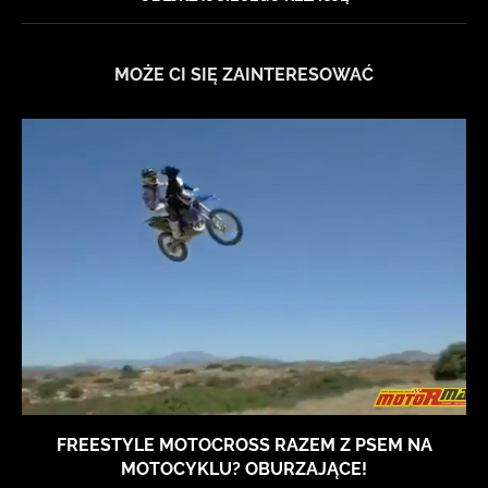
MOŻE CI SIĘ ZAINTERESOWAĆ
FREESTYLE MOTOCROSS RAZEM Z PSEM NA
MOTOCYKLU? OBURZAJĄCE!