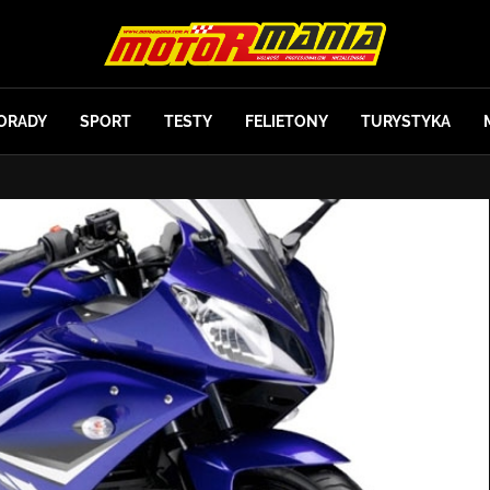
ORADY
SPORT
TESTY
FELIETONY
TURYSTYKA