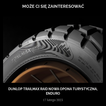
MOŻE CI SIĘ ZAINTERESOWAĆ
DUNLOP TRAILMAX RAID NOWA OPONA TURYSTYCZNA,
ENDURO
17 lutego 2023