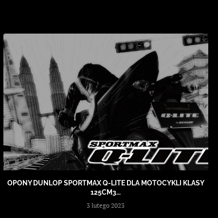
OPONY DUNLOP SPORTMAX Q-LITE DLA MOTOCYKLI KLASY
125CM3...
3 lutego 2023