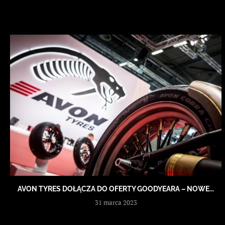
AVON TYRES DOŁĄCZA DO OFERTY GOODYEARA – NOWE...
31 marca 2023